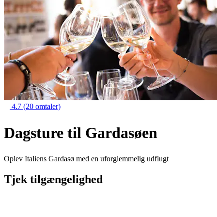
4.7
(20 omtaler)
Dagsture til Gardasøen
Oplev Italiens Gardasø med en uforglemmelig udflugt
Tjek tilgængelighed