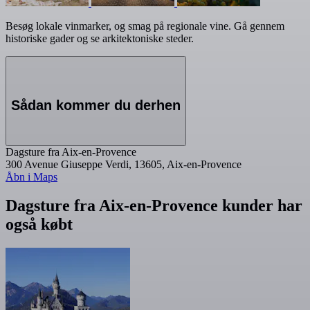
Besøg lokale vinmarker, og smag på regionale vine. Gå gennem
historiske gader og se arkitektoniske steder.
Sådan kommer du derhen
Dagsture fra Aix-en-Provence
300 Avenue Giuseppe Verdi, 13605, Aix-en-Provence
Åbn i Maps
Dagsture fra Aix-en-Provence kunder har
også købt