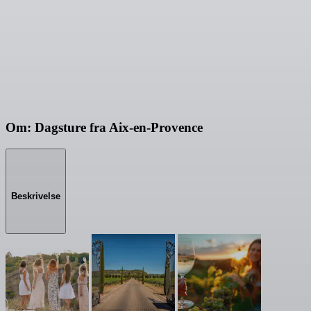
Om: Dagsture fra Aix-en-Provence
Beskrivelse