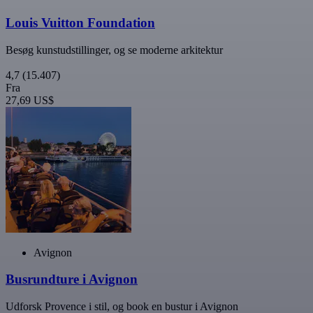
Louis Vuitton Foundation
Besøg kunstudstillinger, og se moderne arkitektur
4,7
(15.407)
Fra
27,69 US$
Avignon
Busrundture i Avignon
Udforsk Provence i stil, og book en bustur i Avignon