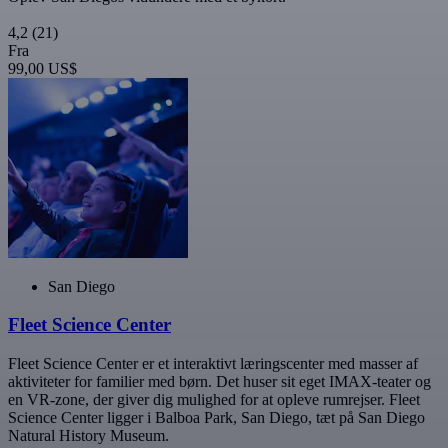
4,2
(21)
Fra
99,00 US$
San Diego
Fleet Science Center
Fleet Science Center er et interaktivt læringscenter med masser af
aktiviteter for familier med børn. Det huser sit eget IMAX-teater og
en VR-zone, der giver dig mulighed for at opleve rumrejser. Fleet
Science Center ligger i Balboa Park, San Diego, tæt på San Diego
Natural History Museum.