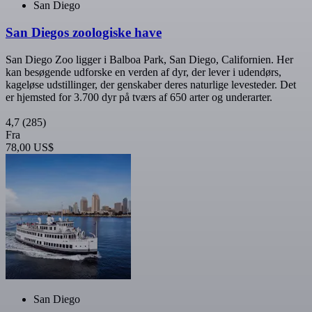
San Diego
San Diegos zoologiske have
San Diego Zoo ligger i Balboa Park, San Diego, Californien. Her
kan besøgende udforske en verden af dyr, der lever i udendørs,
kageløse udstillinger, der genskaber deres naturlige levesteder. Det
er hjemsted for 3.700 dyr på tværs af 650 arter og underarter.
4,7
(285)
Fra
78,00 US$
San Diego