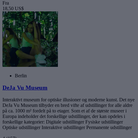
Fra
18,50 US$
Berlin
DeJa Vu Museum
Interaktivt museum for optiske illusioner og moderne kunst. Det nye
DeJa Vu Museum tilbyder en bred vifte af udstillinger for alle aldre
på ca. 1000 m² fordelt på to etager. Som et af de største museer i
Europa indeholder det forskellige udstillinger, der kan opdeles i
forskellige kategorier: Digitale udstillinger Fysiske udstillinger
Optiske udstillinger Interaktive udstillinger Permanente udstillinger