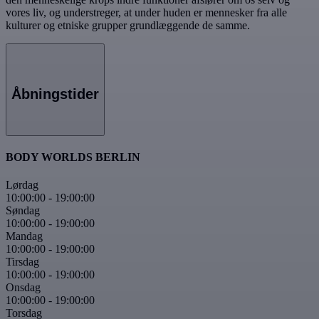
vores liv, og understreger, at under huden er mennesker fra alle
kulturer og etniske grupper grundlæggende de samme.
Åbningstider
BODY WORLDS BERLIN
Lørdag
10:00:00
-
19:00:00
Søndag
10:00:00
-
19:00:00
Mandag
10:00:00
-
19:00:00
Tirsdag
10:00:00
-
19:00:00
Onsdag
10:00:00
-
19:00:00
Torsdag