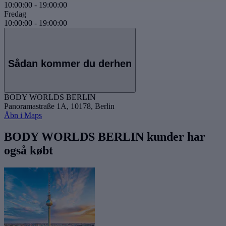
10:00:00
-
19:00:00
Fredag
10:00:00
-
19:00:00
Sådan kommer du derhen
BODY WORLDS BERLIN
Panoramastraße 1A, 10178, Berlin
Åbn i Maps
BODY WORLDS BERLIN kunder har
også købt