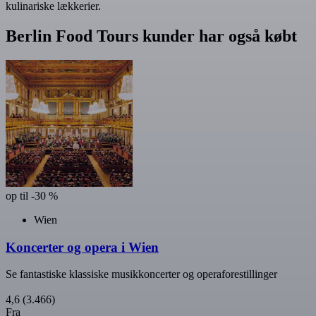
kulinariske lækkerier.
Berlin Food Tours kunder har også købt
op til -30 %
Wien
Koncerter og opera i Wien
Se fantastiske klassiske musikkoncerter og operaforestillinger
4,6
(3.466)
Fra