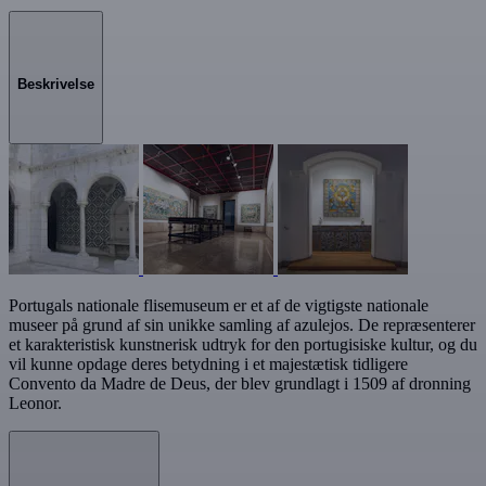
Beskrivelse
Portugals nationale flisemuseum er et af de vigtigste nationale
museer på grund af sin unikke samling af azulejos. De repræsenterer
et karakteristisk kunstnerisk udtryk for den portugisiske kultur, og du
vil kunne opdage deres betydning i et majestætisk tidligere
Convento da Madre de Deus, der blev grundlagt i 1509 af dronning
Leonor.