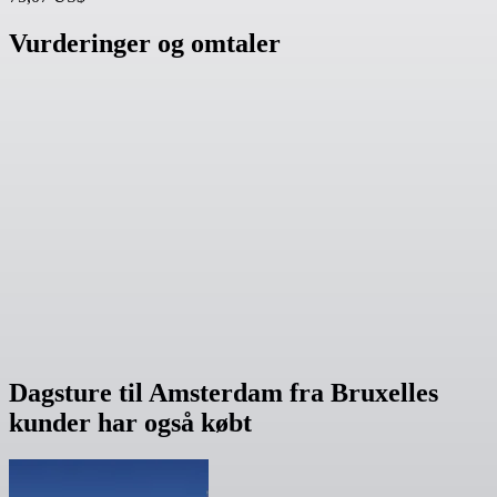
Vurderinger og omtaler
Dagsture til Amsterdam fra Bruxelles
kunder har også købt