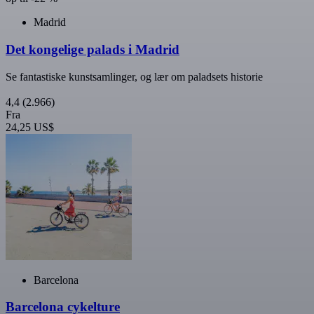
Madrid
Det kongelige palads i Madrid
Se fantastiske kunstsamlinger, og lær om paladsets historie
4,4
(2.966)
Fra
24,25 US$
Barcelona
Barcelona cykelture