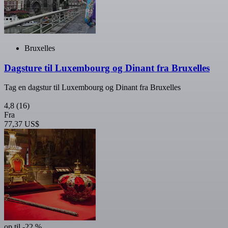
Bruxelles
Dagsture til Luxembourg og Dinant fra Bruxelles
Tag en dagstur til Luxembourg og Dinant fra Bruxelles
4,8
(16)
Fra
77,37 US$
op til -22 %