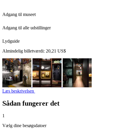
Adgang til museet
Adgang til alle udstillinger
Lydguide
Almindelig billetværdi:
20,21 US$
Læs beskrivelsen
Sådan fungerer det
1
Vælg dine besøgsdatoer