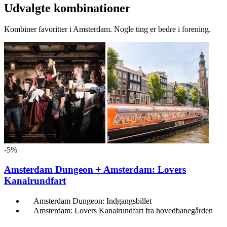
Udvalgte kombinationer
Kombiner favoritter i Amsterdam. Nogle ting er bedre i forening.
-5%
Amsterdam Dungeon + Amsterdam: Lovers
Kanalrundfart
Amsterdam Dungeon: Indgangsbillet
Amsterdam: Lovers Kanalrundfart fra hovedbanegården