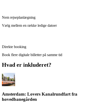
Nem rejseplanlægning
Vælg mellem en række ledige datoer
Direkte booking
Book flere digitale billetter på samme tid
Hvad er inkluderet?
Amsterdam: Lovers Kanalrundfart fra
hovedbanegården