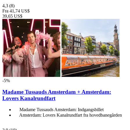
4,3
(8)
Fra
41,74 US$
39,65 US$
-5%
Madame Tussauds Amsterdam + Amsterdam:
Lovers Kanalrundfart
Madame Tussauds Amsterdam: Indgangsbillet
Amsterdam: Lovers Kanalrundfart fra hovedbanegården