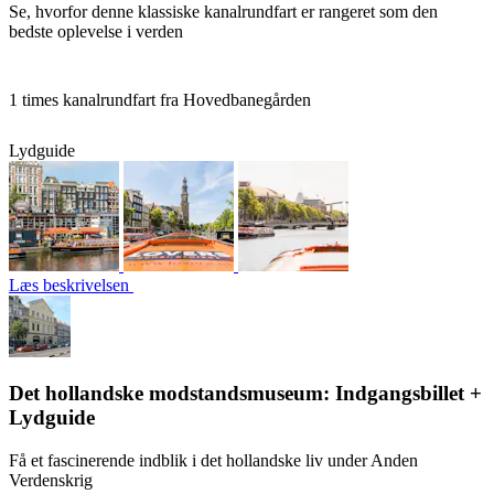
Se, hvorfor denne klassiske kanalrundfart er rangeret som den
bedste oplevelse i verden
1 times kanalrundfart fra Hovedbanegården
Lydguide
Læs beskrivelsen
Det hollandske modstandsmuseum: Indgangsbillet +
Lydguide
Få et fascinerende indblik i det hollandske liv under Anden
Verdenskrig