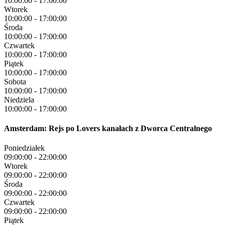
10:00:00
-
17:00:00
Wtorek
10:00:00
-
17:00:00
Środa
10:00:00
-
17:00:00
Czwartek
10:00:00
-
17:00:00
Piątek
10:00:00
-
17:00:00
Sobota
10:00:00
-
17:00:00
Niedziela
10:00:00
-
17:00:00
Amsterdam: Rejs po Lovers kanałach z Dworca Centralnego
Poniedziałek
09:00:00
-
22:00:00
Wtorek
09:00:00
-
22:00:00
Środa
09:00:00
-
22:00:00
Czwartek
09:00:00
-
22:00:00
Piątek