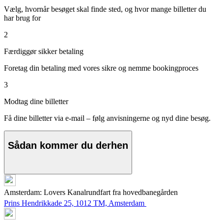
Vælg, hvornår besøget skal finde sted, og hvor mange billetter du
har brug for
2
Færdiggør sikker betaling
Foretag din betaling med vores sikre og nemme bookingproces
3
Modtag dine billetter
Få dine billetter via e-mail – følg anvisningerne og nyd dine besøg.
Sådan kommer du derhen
Amsterdam: Lovers Kanalrundfart fra hovedbanegården
Prins Hendrikkade 25, 1012 TM, Amsterdam