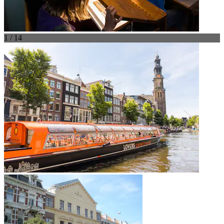
1 / 14