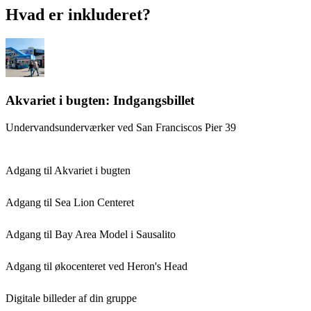
Hvad er inkluderet?
Akvariet i bugten: Indgangsbillet
Undervandsunderværker ved San Franciscos Pier 39
Adgang til Akvariet i bugten
Adgang til Sea Lion Centeret
Adgang til Bay Area Model i Sausalito
Adgang til økocenteret ved Heron's Head
Digitale billeder af din gruppe