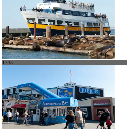
1 / 18