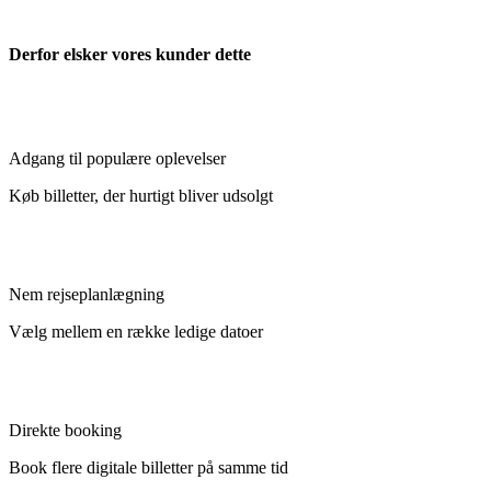
Derfor elsker vores kunder dette
Adgang til populære oplevelser
Køb billetter, der hurtigt bliver udsolgt
Nem rejseplanlægning
Vælg mellem en række ledige datoer
Direkte booking
Book flere digitale billetter på samme tid