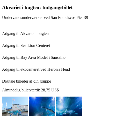
Akvariet i bugten: Indgangsbillet
Undervandsunderværker ved San Franciscos Pier 39
Adgang til Akvariet i bugten
Adgang til Sea Lion Centeret
Adgang til Bay Area Model i Sausalito
Adgang til økocenteret ved Heron's Head
Digitale billeder af din gruppe
Almindelig billetværdi:
28,75 US$