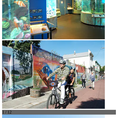
1 / 12