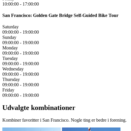
10:00:00
-
17:00:00
San Francisco: Golden Gate Bridge Self-Guided Bike Tour
Saturday
09:00:00
-
19:00:00
Sunday
09:00:00
-
19:00:00
Monday
09:00:00
-
19:00:00
Tuesday
09:00:00
-
19:00:00
Wednesday
09:00:00
-
19:00:00
Thursday
09:00:00
-
19:00:00
Friday
09:00:00
-
19:00:00
Udvalgte kombinationer
Kombiner favoritter i San Francisco. Nogle ting er bedre i forening.