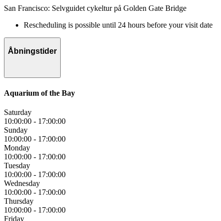
San Francisco: Selvguidet cykeltur på Golden Gate Bridge
Rescheduling is possible until 24 hours before your visit date
Åbningstider
Aquarium of the Bay
Saturday
10:00:00
-
17:00:00
Sunday
10:00:00
-
17:00:00
Monday
10:00:00
-
17:00:00
Tuesday
10:00:00
-
17:00:00
Wednesday
10:00:00
-
17:00:00
Thursday
10:00:00
-
17:00:00
Friday