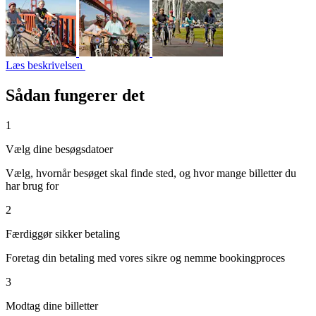
Læs beskrivelsen
Sådan fungerer det
1
Vælg dine besøgsdatoer
Vælg, hvornår besøget skal finde sted, og hvor mange billetter du
har brug for
2
Færdiggør sikker betaling
Foretag din betaling med vores sikre og nemme bookingproces
3
Modtag dine billetter