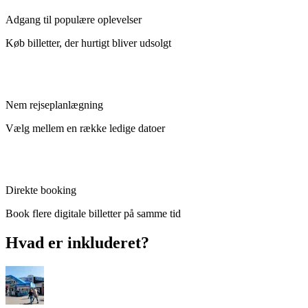
Adgang til populære oplevelser
Køb billetter, der hurtigt bliver udsolgt
Nem rejseplanlægning
Vælg mellem en række ledige datoer
Direkte booking
Book flere digitale billetter på samme tid
Hvad er inkluderet?