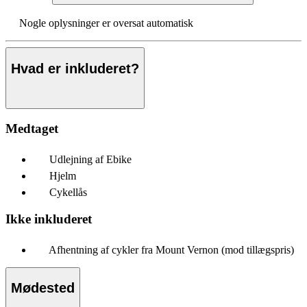
Nogle oplysninger er oversat automatisk
Hvad er inkluderet?
Medtaget
Udlejning af Ebike
Hjelm
Cykellås
Ikke inkluderet
Afhentning af cykler fra Mount Vernon (mod tillægspris)
Mødested