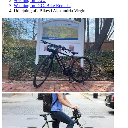
Washington D.C.
Washington D.C. Bike Rentals
Udlejning af eBikes i Alexandria Virginia