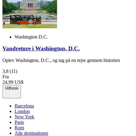
Washington D.C.
Vandreture i Washington, D.C.
Oplev Washington, D.C., og tag på en rejse gennem historien
3,8
(11)
Fra
24,99 US$
Udforsk
Barcelona
London
New York
Paris
Rom
Alle destinationer