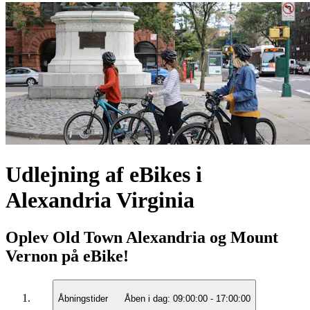
Udlejning af eBikes i
Alexandria Virginia
Oplev Old Town Alexandria og Mount
Vernon på eBike!
Åbningstider
Åben i dag:
09:00:00
-
17:00:00