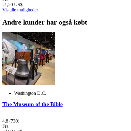
21,20 US$
Vis alle muligheder
Andre kunder har også købt
Washington D.C.
The Museum of the Bible
4,8
(730)
Fra