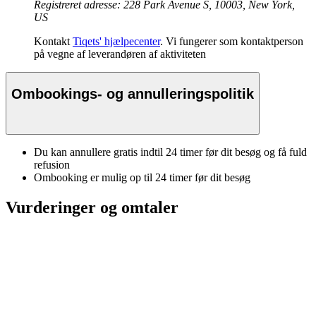
Registreret adresse: 228 Park Avenue S, 10003, New York,
US
Kontakt
Tiqets' hjælpecenter
. Vi fungerer som kontaktperson
på vegne af leverandøren af aktiviteten
Ombookings- og annulleringspolitik
Du kan annullere gratis indtil 24 timer før dit besøg og få fuld
refusion
Ombooking er mulig op til 24 timer før dit besøg
Vurderinger og omtaler