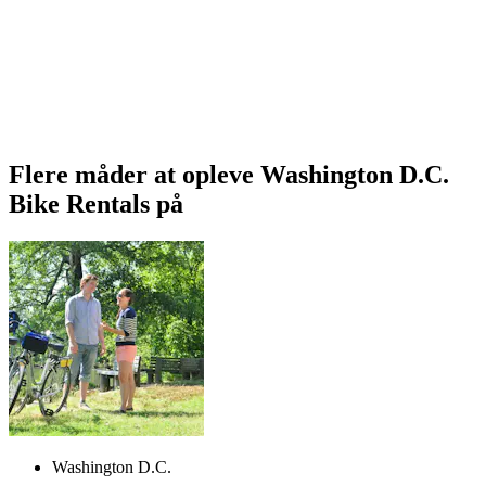
Flere måder at opleve Washington D.C.
Bike Rentals på
Washington D.C.