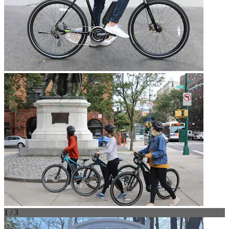
1 / 3