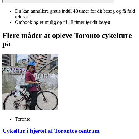
Du kan annullere gratis indtil 48 timer før dit besøg og få fuld
refusion
Ombooking er mulig op til 48 timer før dit besøg
Flere måder at opleve Toronto cykelture
på
Toronto
Cykeltur i hjertet af Torontos centrum