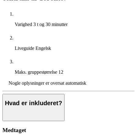
Varighed
3 t og 30 minutter
Liveguide
Engelsk
Maks. gruppestørrelse
12
Nogle oplysninger er oversat automatisk
Hvad er inkluderet?
Medtaget