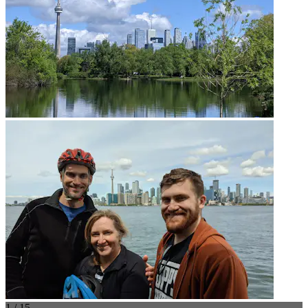
1 / 15