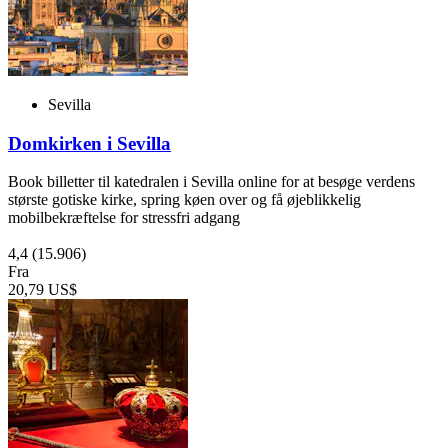
Sevilla
Domkirken i Sevilla
Book billetter til katedralen i Sevilla online for at besøge verdens
største gotiske kirke, spring køen over og få øjeblikkelig
mobilbekræftelse for stressfri adgang
4,4
(15.906)
Fra
20,79 US$