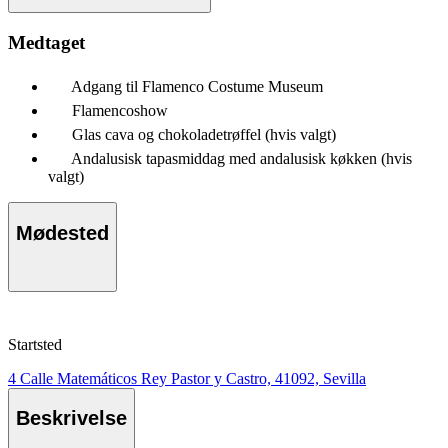
Medtaget
Adgang til Flamenco Costume Museum
Flamencoshow
Glas cava og chokoladetrøffel (hvis valgt)
Andalusisk tapasmiddag med andalusisk køkken (hvis
valgt)
Mødested
Startsted
4 Calle Matemáticos Rey Pastor y Castro, 41092, Sevilla
Beskrivelse