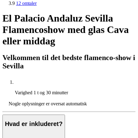
3.9
12 omtaler
El Palacio Andaluz Sevilla
Flamencoshow med glas Cava
eller middag
Velkommen til det bedste flamenco-show i
Sevilla
Varighed
1 t og 30 minutter
Nogle oplysninger er oversat automatisk
Hvad er inkluderet?