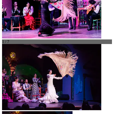
1 / 7