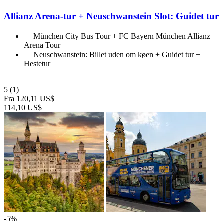
Allianz Arena-tur + Neuschwanstein Slot: Guidet tur
München City Bus Tour + FC Bayern München Allianz
Arena Tour
Neuschwanstein: Billet uden om køen + Guidet tur +
Hestetur
5
(1)
Fra
120,11 US$
114,10 US$
-5%