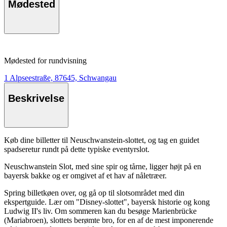
Mødested
Mødested for rundvisning
1 Alpseestraße, 87645, Schwangau
Beskrivelse
Køb dine billetter til Neuschwanstein-slottet, og tag en guidet
spadseretur rundt på dette typiske eventyrslot.
Neuschwanstein Slot, med sine spir og tårne, ligger højt på en
bayersk bakke og er omgivet af et hav af nåletræer.
Spring billetkøen over, og gå op til slotsområdet med din
ekspertguide. Lær om "Disney-slottet", bayersk historie og kong
Ludwig II's liv. Om sommeren kan du besøge Marienbrücke
(Mariabroen), slottets berømte bro, for en af de mest imponerende