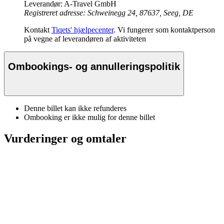
Leverandør: A-Travel GmbH
Registreret adresse: Schweinegg 24, 87637, Seeg, DE
Kontakt
Tiqets' hjælpecenter
. Vi fungerer som kontaktperson
på vegne af leverandøren af aktiviteten
Ombookings- og annulleringspolitik
Denne billet kan ikke refunderes
Ombooking er ikke mulig for denne billet
Vurderinger og omtaler