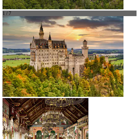
1 / 7