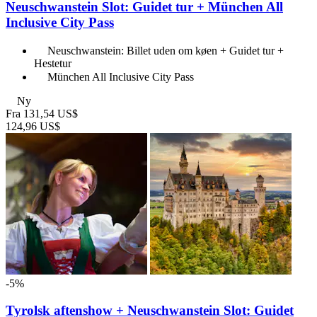
Neuschwanstein Slot: Guidet tur + München All
Inclusive City Pass
Neuschwanstein: Billet uden om køen + Guidet tur +
Hestetur
München All Inclusive City Pass
Ny
Fra
131,54 US$
124,96 US$
-5%
Tyrolsk aftenshow + Neuschwanstein Slot: Guidet