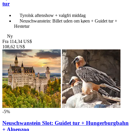
tur
Tyrolsk aftenshow + valgfri middag
Neuschwanstein: Billet uden om køen + Guidet tur +
Hestetur
Ny
Fra
114,34 US$
108,62 US$
-5%
Neuschwanstein Slot: Guidet tur + Hungerburgbahn
+ Alpenzoo