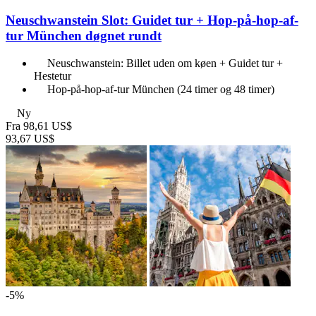
Neuschwanstein Slot: Guidet tur + Hop-på-hop-af-
tur München døgnet rundt
Neuschwanstein: Billet uden om køen + Guidet tur +
Hestetur
Hop-på-hop-af-tur München (24 timer og 48 timer)
Ny
Fra
98,61 US$
93,67 US$
-5%