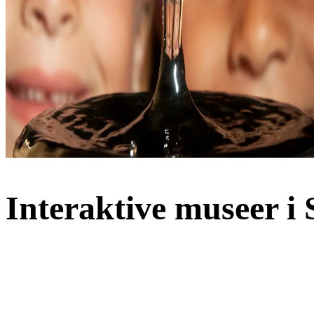
Interaktive museer i