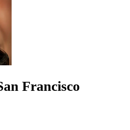
 San Francisco