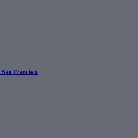
r San Francisco