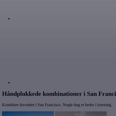
Håndplukkede kombinationer i San Franci
Kombiner favoritter i San Francisco. Nogle ting er bedre i forening.