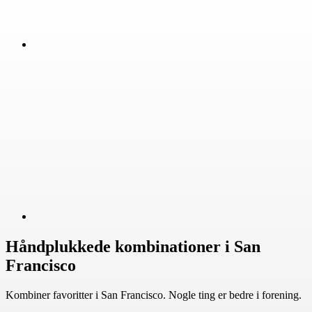
Håndplukkede kombinationer i San
Francisco
Kombiner favoritter i San Francisco. Nogle ting er bedre i forening.