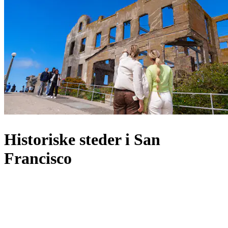
Historiske steder i San
Francisco