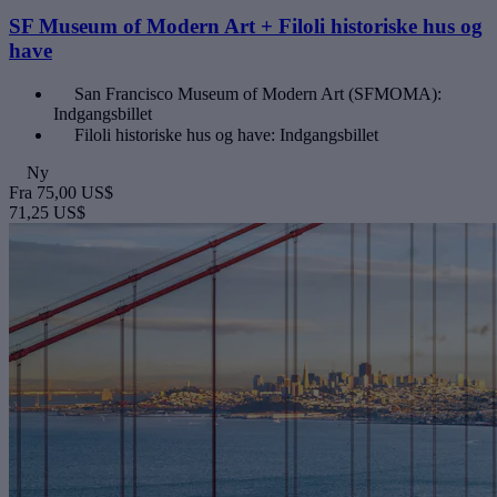
SF Museum of Modern Art + Filoli historiske hus og
have
San Francisco Museum of Modern Art (SFMOMA):
Indgangsbillet
Filoli historiske hus og have: Indgangsbillet
Ny
Fra
75,00 US$
71,25 US$