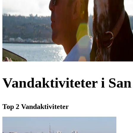
Vandaktiviteter i San
Top 2 Vandaktiviteter