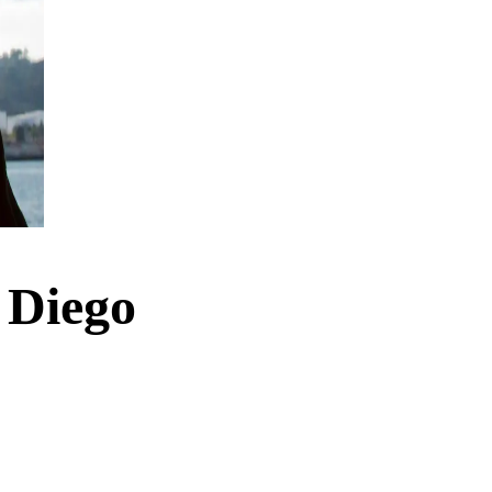
 Diego