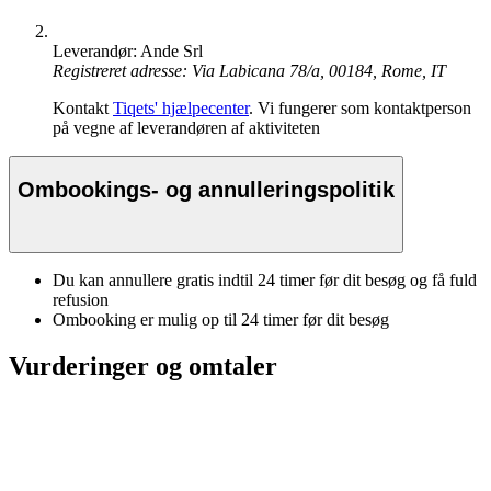
Leverandør: Ande Srl
Registreret adresse: Via Labicana 78/a, 00184, Rome, IT
Kontakt
Tiqets' hjælpecenter
. Vi fungerer som kontaktperson
på vegne af leverandøren af aktiviteten
Ombookings- og annulleringspolitik
Du kan annullere gratis indtil 24 timer før dit besøg og få fuld
refusion
Ombooking er mulig op til 24 timer før dit besøg
Vurderinger og omtaler