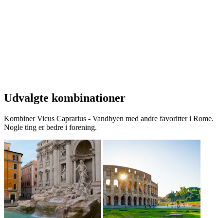
Udvalgte kombinationer
Kombiner Vicus Caprarius - Vandbyen med andre favoritter i Rome.
Nogle ting er bedre i forening.