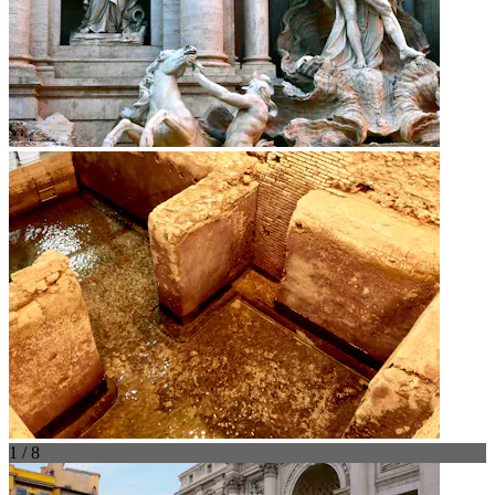
1 / 8