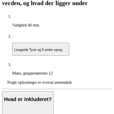
verden, og hvad der ligger under
Varighed
40 min.
Liveguide
Tysk og 5 andre sprog
Maks. gruppestørrelse
12
Nogle oplysninger er oversat automatisk
Hvad er inkluderet?