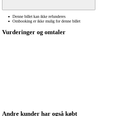
Denne billet kan ikke refunderes
Ombooking er ikke mulig for denne billet
Vurderinger og omtaler
Andre kunder har også købt