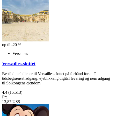
op til -20 %
Versailles
Versailles-slottet
Bestil dine billetter til Versailles-slottet på forhånd for at få
tidsbegrænset adgang, øjeblikkelig digital levering og nem adgang
til Solkongens ejendom
4,4
(15.513)
Fra
13,87 US$