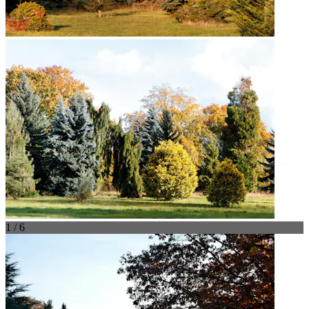
1 / 6