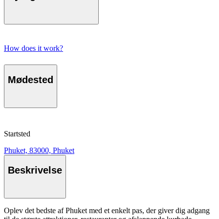
How does it work?
Mødested
Startsted
Phuket, 83000, Phuket
Beskrivelse
Oplev det bedste af Phuket med et enkelt pas, der giver dig adgang