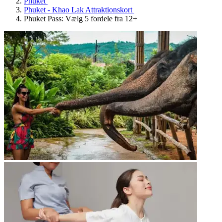
Phuket
Phuket - Khao Lak Attraktionskort
Phuket Pass: Vælg 5 fordele fra 12+