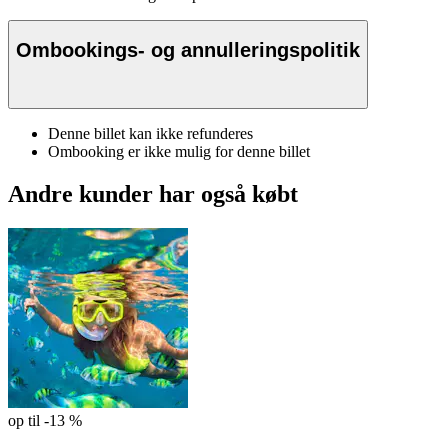
Ombookings- og annulleringspolitik
Denne billet kan ikke refunderes
Ombooking er ikke mulig for denne billet
Andre kunder har også købt
op til -13 %