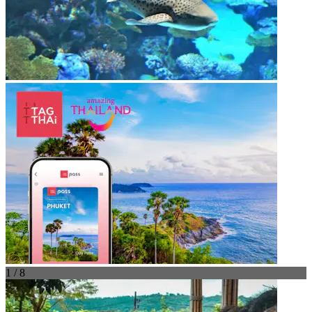
1 / 8