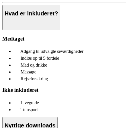
Hvad er inkluderet?
Medtaget
Adgang til udvalgte seværdigheder
Indløs op til 5 fordele
Mad og drikke
Massage
Rejseforsikring
Ikke inkluderet
Liveguide
Transport
Nyttige downloads