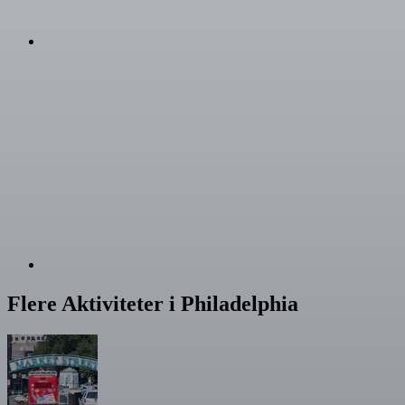
Flere Aktiviteter i Philadelphia