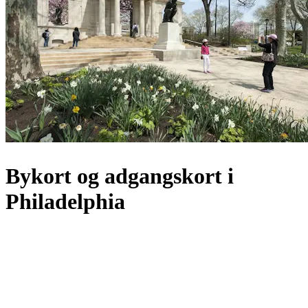
Bykort og adgangskort i
Philadelphia