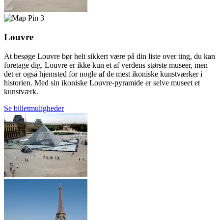
3
Louvre
At besøge Louvre bør helt sikkert være på din liste over ting, du kan
foretage dig. Louvre er ikke kun et af verdens største museer, men
det er også hjemsted for nogle af de mest ikoniske kunstværker i
historien. Med sin ikoniske Louvre-pyramide er selve museet et
kunstværk.
Se billetmuligheder