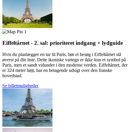
1
Eiffeltårnet - 2. sal: prioriteret indgang + lydguide
Hvis du planlægger en tur til Paris, bør et besøg i Eiffeltårnet stå
øverst på din liste. Dette ikoniske vartegn er ikke kun et symbol på
Paris, men et sandt vidunder i den moderne verden. Eiffeltårnet, der
er 324 meter højt, har en betagende udsigt over den franske
hovedstad.
Se billetmuligheder