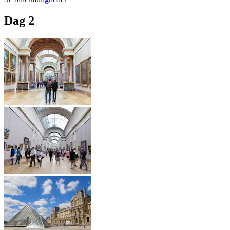
Dag 2