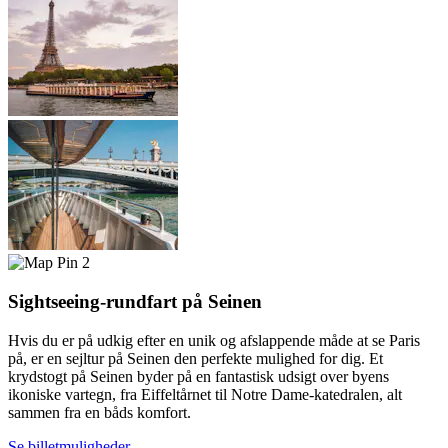
2
Sightseeing-rundfart på Seinen
Hvis du er på udkig efter en unik og afslappende måde at se Paris
på, er en sejltur på Seinen den perfekte mulighed for dig. Et
krydstogt på Seinen byder på en fantastisk udsigt over byens
ikoniske vartegn, fra Eiffeltårnet til Notre Dame-katedralen, alt
sammen fra en båds komfort.
Se billetmuligheder