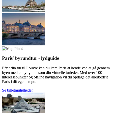
4
Paris' byrundtur - lydguide
Efter din tur til Louvre kan du lære Paris at kende ved at gå gennem
byen med en lydguide som din virtuelle turleder. Med over 100
interessepunkter og offline navigation vil du opdage det allerbedste
Paris i dit eget tempo.
Se billetmuligheder