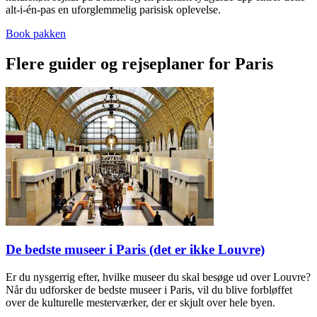
alt-i-én-pas en uforglemmelig parisisk oplevelse.
Book pakken
Flere guider og rejseplaner for Paris
De bedste museer i Paris (det er ikke Louvre)
Er du nysgerrig efter, hvilke museer du skal besøge ud over Louvre?
Når du udforsker de bedste museer i Paris, vil du blive forbløffet
over de kulturelle mesterværker, der er skjult over hele byen.