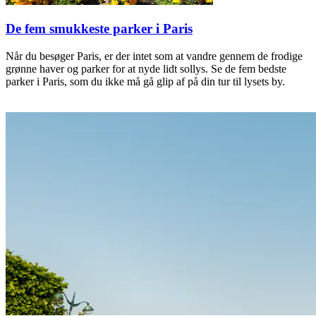
De fem smukkeste parker i Paris
Når du besøger Paris, er der intet som at vandre gennem de frodige
grønne haver og parker for at nyde lidt sollys. Se de fem bedste
parker i Paris, som du ikke må gå glip af på din tur til lysets by.