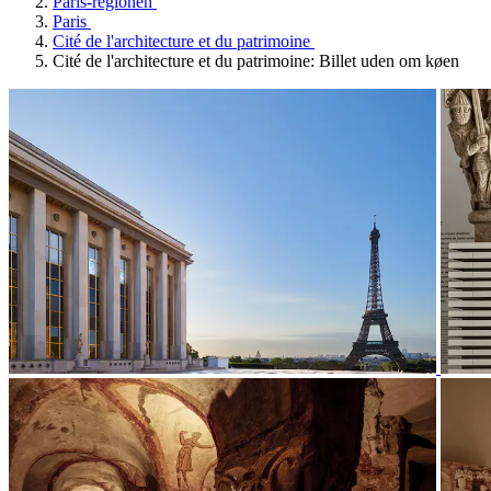
Paris-regionen
Paris
Cité de l'architecture et du patrimoine
Cité de l'architecture et du patrimoine: Billet uden om køen