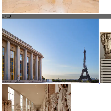
1 / 13