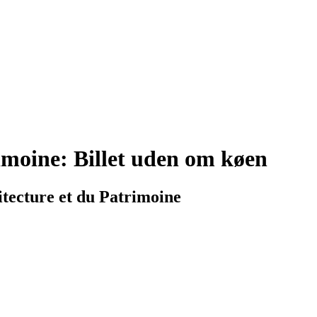
rimoine: Billet uden om køen
itecture et du Patrimoine