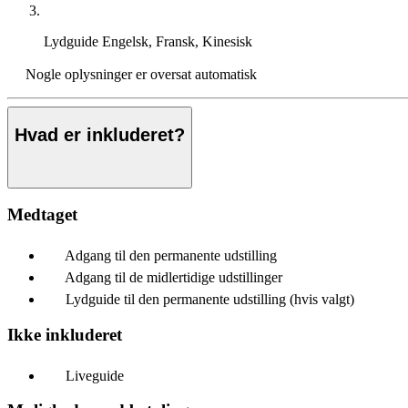
Lydguide
Engelsk, Fransk, Kinesisk
Nogle oplysninger er oversat automatisk
Hvad er inkluderet?
Medtaget
Adgang til den permanente udstilling
Adgang til de midlertidige udstillinger
Lydguide til den permanente udstilling (hvis valgt)
Ikke inkluderet
Liveguide