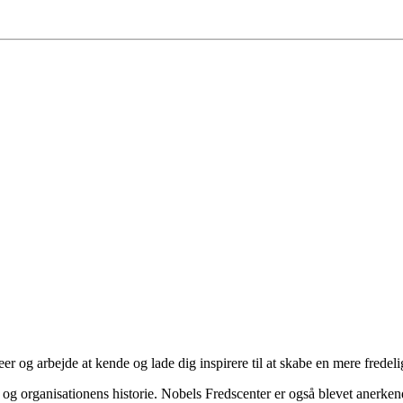
er og arbejde at kende og lade dig inspirere til at skabe en mere fredel
og organisationens historie. Nobels Fredscenter er også blevet anerkend