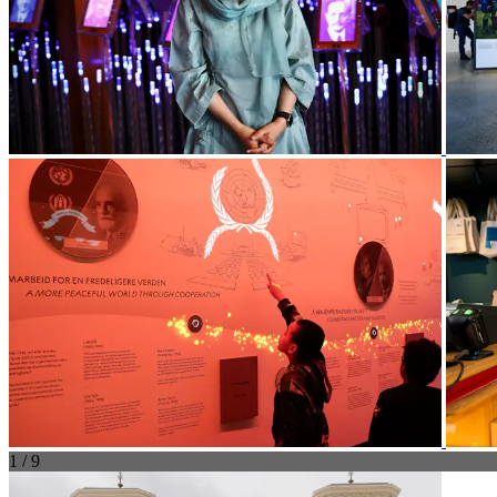
1 / 9