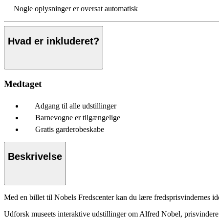
Nogle oplysninger er oversat automatisk
Hvad er inkluderet?
Medtaget
Adgang til alle udstillinger
Barnevogne er tilgængelige
Gratis garderobeskabe
Beskrivelse
Med en billet til Nobels Fredscenter kan du lære fredsprisvindernes ide
Udforsk museets interaktive udstillinger om Alfred Nobel, prisvindere 