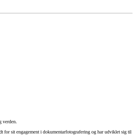
ig verden.
t for sit engagement i dokumentarfotografering og har udviklet sig til