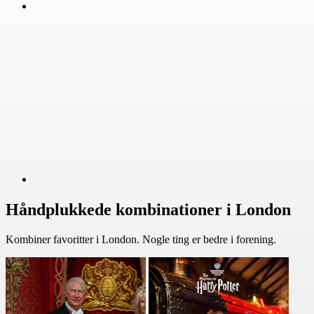
Håndplukkede kombinationer i London
Kombiner favoritter i London. Nogle ting er bedre i forening.