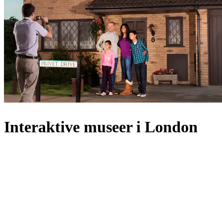
Interaktive museer i London