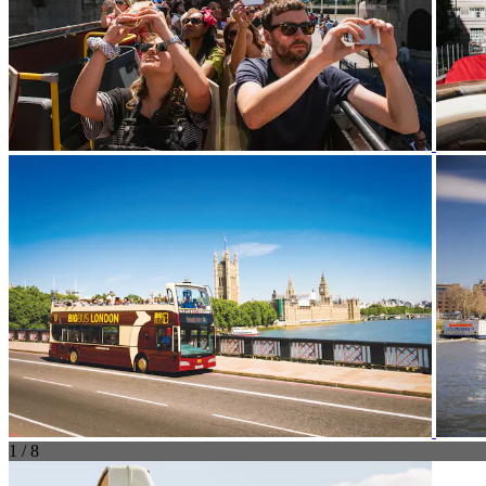
1 / 8