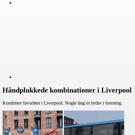
Håndplukkede kombinationer i Liverpool
Kombiner favoritter i Liverpool. Nogle ting er bedre i forening.