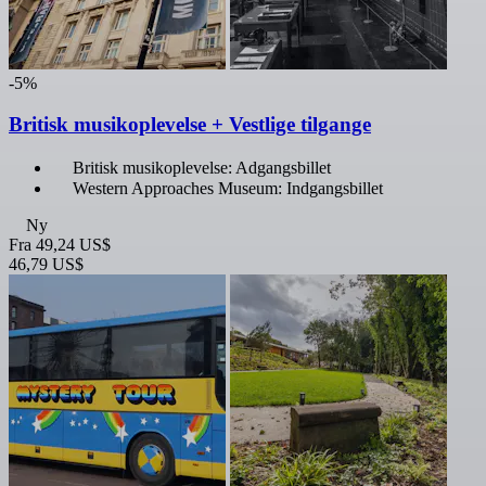
-5%
Britisk musikoplevelse + Vestlige tilgange
Britisk musikoplevelse: Adgangsbillet
Western Approaches Museum: Indgangsbillet
Ny
Fra
49,24 US$
46,79 US$