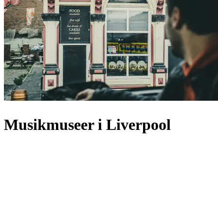
Musikmuseer i Liverpool