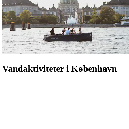
Vandaktiviteter i København