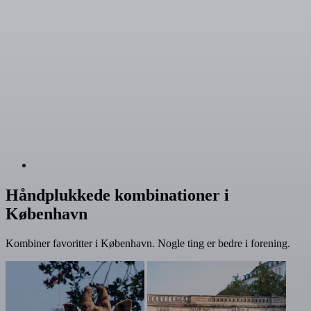
Håndplukkede kombinationer i
København
Kombiner favoritter i København. Nogle ting er bedre i forening.