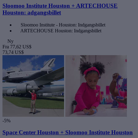
Sloomoo Institute Houston + ARTECHOUSE
Houston: adgangsbillet
Sloomoo Institute - Houston: Indgangsbillet
ARTECHOUSE Houston: Indgangsbillet
Ny
Fra
77,62 US$
73,74 US$
-5%
Space Center Houston + Sloomoo Institute Houston