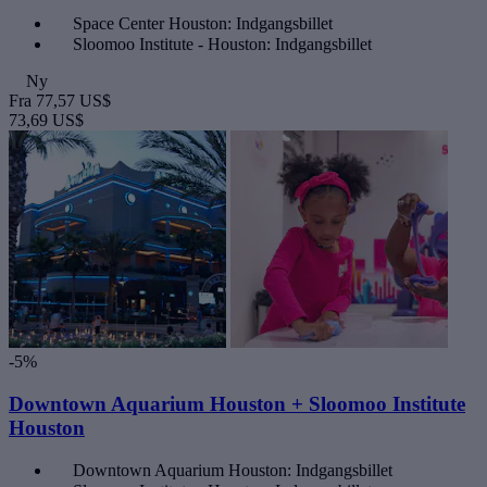
Space Center Houston: Indgangsbillet
Sloomoo Institute - Houston: Indgangsbillet
Ny
Fra
77,57 US$
73,69 US$
-5%
Downtown Aquarium Houston + Sloomoo Institute
Houston
Downtown Aquarium Houston: Indgangsbillet