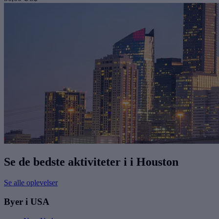
Se de bedste aktiviteter i i Houston
Se alle oplevelser
Byer i USA