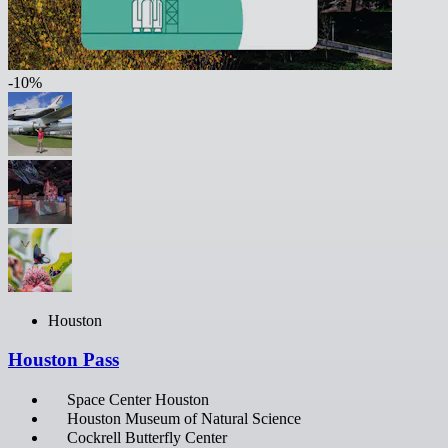
-10%
Houston
Houston Pass
Space Center Houston
Houston Museum of Natural Science
Cockrell Butterfly Center