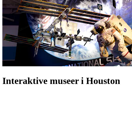
Interaktive museer i Houston