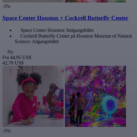
-5%
Space Center Houston + Cockrell Butterfly Center
Space Center Houston: Indgangsbillet
Cockrell Butterfly Center på Houston Museum of Natural
Science: Adgangsbillet
Ny
Fra
44,95 US$
42,70 US$
-5%