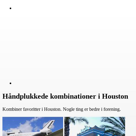
Håndplukkede kombinationer i Houston
Kombiner favoritter i Houston. Nogle ting er bedre i forening.