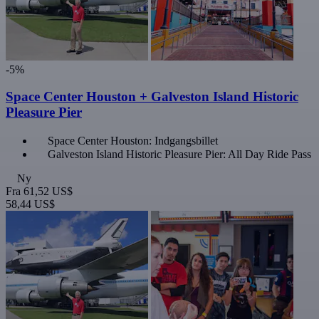
-5%
Space Center Houston + Galveston Island Historic
Pleasure Pier
Space Center Houston: Indgangsbillet
Galveston Island Historic Pleasure Pier: All Day Ride Pass
Ny
Fra
61,52 US$
58,44 US$