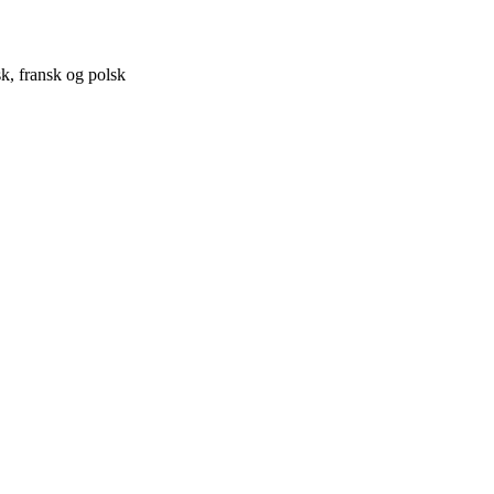
sk, fransk og polsk