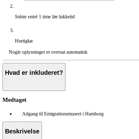
Sidste entré
1 time før lukketid
Hurtigkø
Nogle oplysninger er oversat automatisk
Hvad er inkluderet?
Medtaget
Adgang til Emigrationsmuseet i Hamborg
Beskrivelse