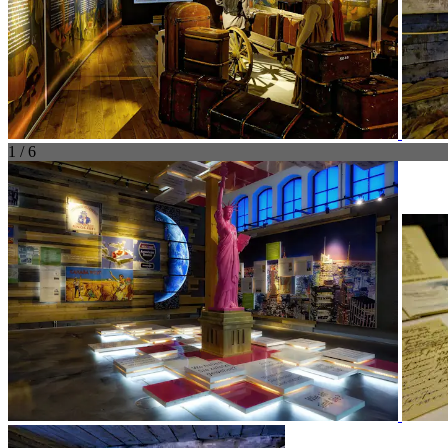
1 / 6