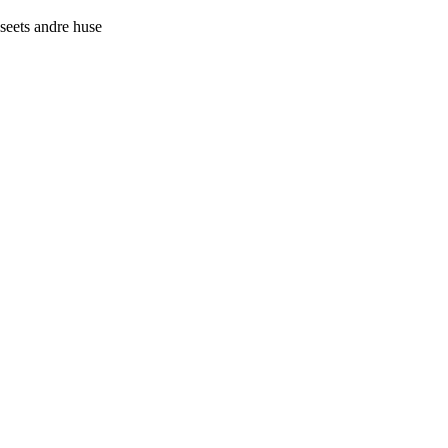
useets andre huse