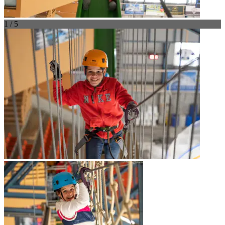
1 / 5