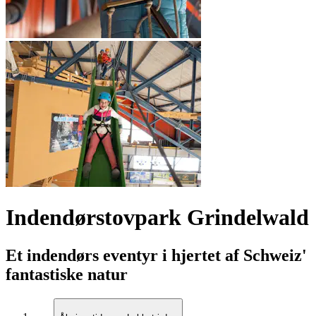
Indendørstovpark Grindelwald
Et indendørs eventyr i hjertet af Schweiz'
fantastiske natur