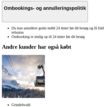
Ombookings- og annulleringspolitik
Du kan annullere gratis indtil 24 timer før dit besøg og få fuld
refusion
Ombooking er mulig op til 24 timer før dit besøg
Andre kunder har også købt
Grindelwald