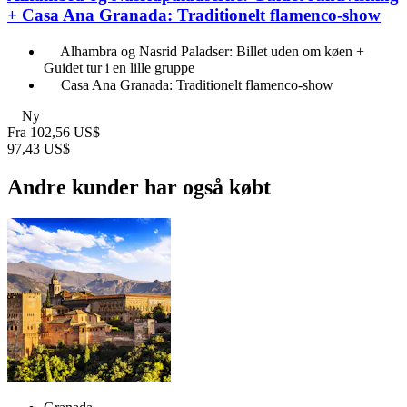
+ Casa Ana Granada: Traditionelt flamenco-show
Alhambra og Nasrid Paladser: Billet uden om køen +
Guidet tur i en lille gruppe
Casa Ana Granada: Traditionelt flamenco-show
Ny
Fra
102,56 US$
97,43 US$
Andre kunder har også købt