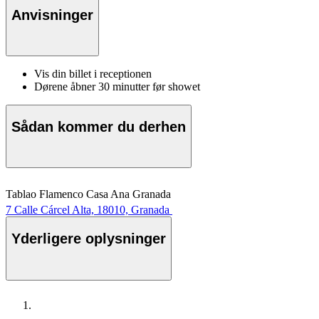
Anvisninger
Vis din billet i receptionen
Dørene åbner 30 minutter før showet
Sådan kommer du derhen
Tablao Flamenco Casa Ana Granada
7 Calle Cárcel Alta, 18010, Granada
Yderligere oplysninger