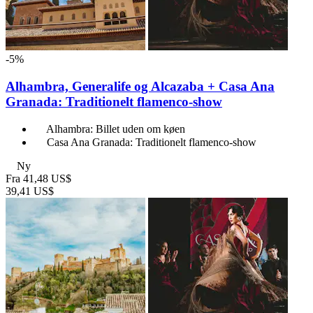
-5%
Alhambra, Generalife og Alcazaba + Casa Ana
Granada: Traditionelt flamenco-show
Alhambra: Billet uden om køen
Casa Ana Granada: Traditionelt flamenco-show
Ny
Fra
41,48 US$
39,41 US$