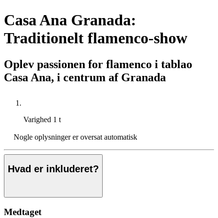
Casa Ana Granada:
Traditionelt flamenco-show
Oplev passionen for flamenco i tablao
Casa Ana, i centrum af Granada
Varighed
1 t
Nogle oplysninger er oversat automatisk
Hvad er inkluderet?
Medtaget