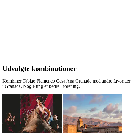
Udvalgte kombinationer
Kombiner Tablao Flamenco Casa Ana Granada med andre favoritter
i Granada. Nogle ting er bedre i forening.