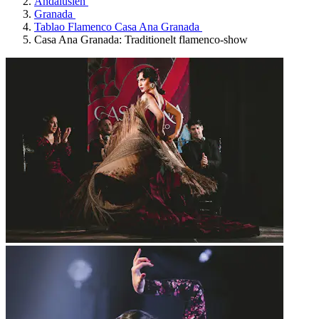
Andalusien
Granada
Tablao Flamenco Casa Ana Granada
Casa Ana Granada: Traditionelt flamenco-show