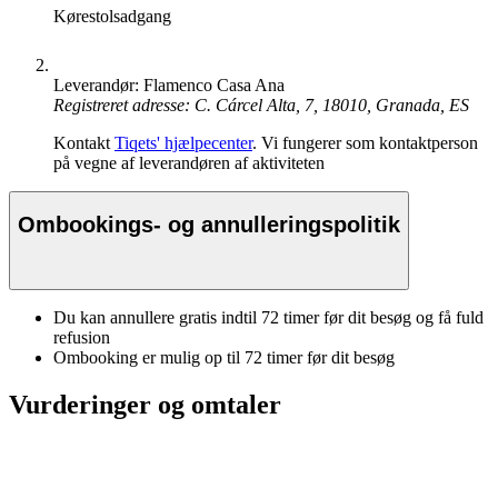
Kørestolsadgang
Leverandør: Flamenco Casa Ana
Registreret adresse: C. Cárcel Alta, 7, 18010, Granada, ES
Kontakt
Tiqets' hjælpecenter
. Vi fungerer som kontaktperson
på vegne af leverandøren af aktiviteten
Ombookings- og annulleringspolitik
Du kan annullere gratis indtil 72 timer før dit besøg og få fuld
refusion
Ombooking er mulig op til 72 timer før dit besøg
Vurderinger og omtaler