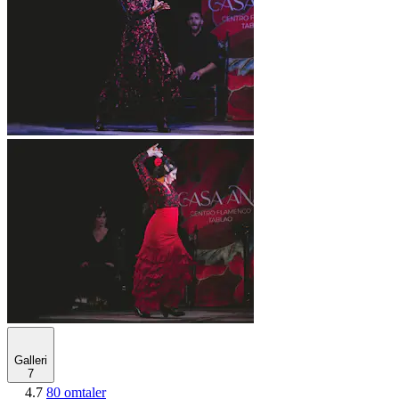
Galleri
7
4.7
80 omtaler