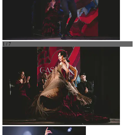
1 / 7