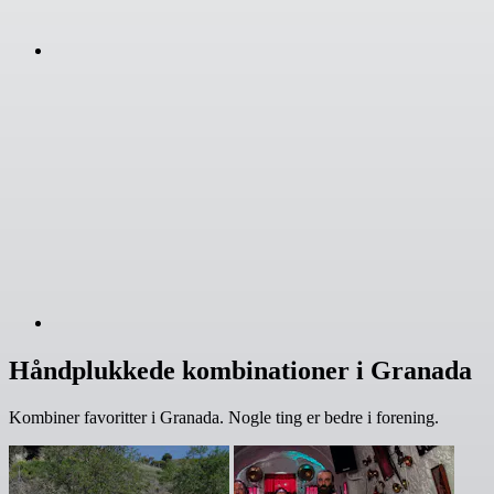
Håndplukkede kombinationer i Granada
Kombiner favoritter i Granada. Nogle ting er bedre i forening.