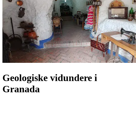
Geologiske vidundere i
Granada