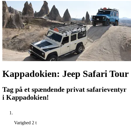
Kappadokien: Jeep Safari Tour
Tag på et spændende privat safarieventyr
i Kappadokien!
Varighed
2 t