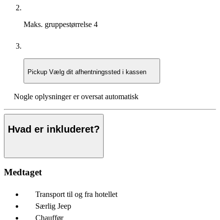
Maks. gruppestørrelse
4
Pickup
Vælg dit afhentningssted i kassen
Nogle oplysninger er oversat automatisk
Hvad er inkluderet?
Medtaget
Transport til og fra hotellet
Særlig Jeep
Chauffør