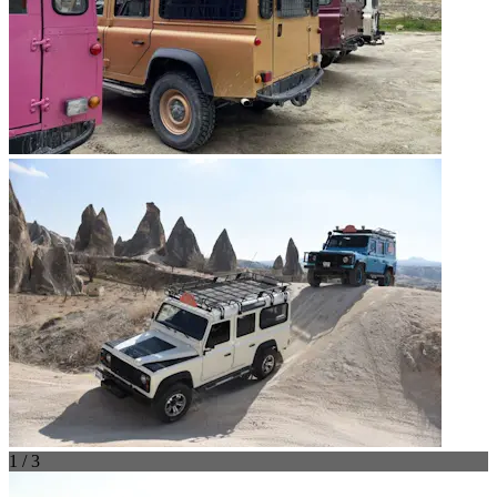
1 / 3