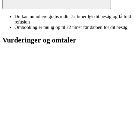
Du kan annullere gratis indtil 72 timer før dit besøg og få fuld
refusion
Ombooking er mulig op til 72 timer før datoen for dit besøg
Vurderinger og omtaler