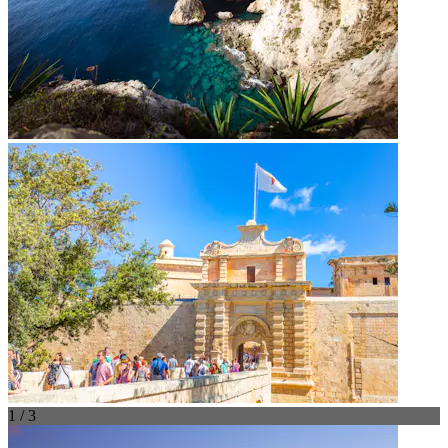
1 / 3