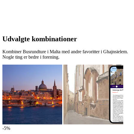
Udvalgte kombinationer
Kombiner Busrundture i Malta med andre favoritter i Ghajnsielem.
Nogle ting er bedre i forening.
-5%