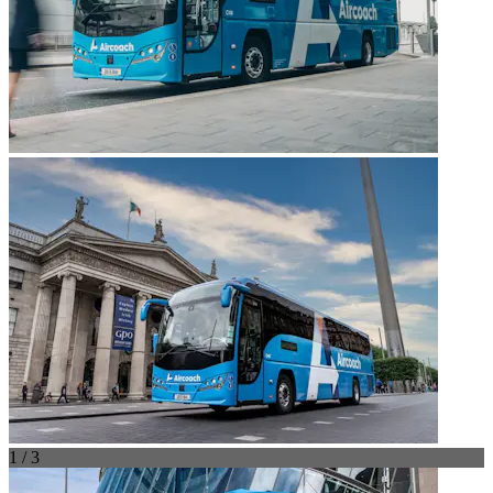
1 / 3