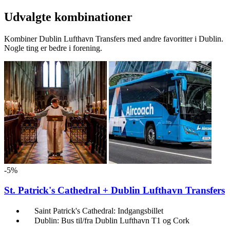
Udvalgte kombinationer
Kombiner Dublin Lufthavn Transfers med andre favoritter i Dublin.
Nogle ting er bedre i forening.
-5%
St. Patrick's Cathedral + Dublin Lufthavn Transfers
Saint Patrick's Cathedral: Indgangsbillet
Dublin: Bus til/fra Dublin Lufthavn T1 og Cork