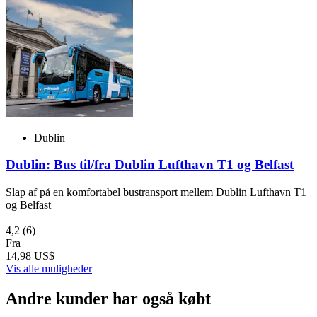
Dublin
Dublin: Bus til/fra Dublin Lufthavn T1 og Belfast
Slap af på en komfortabel bustransport mellem Dublin Lufthavn T1
og Belfast
4,2
(6)
Fra
14,98 US$
Vis alle muligheder
Andre kunder har også købt