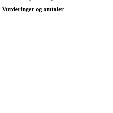
Vurderinger og omtaler