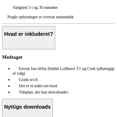
Varighed
3 t og 30 minutter
Nogle oplysninger er oversat automatisk
Hvad er inkluderet?
Medtaget
Envejs bus til/fra Dublin Lufthavn T1 og Cork (afhængigt
af valg)
Gratis wi-fi
Der er et toilet om bord
Tidsplan, der kan downloades
Nyttige downloads