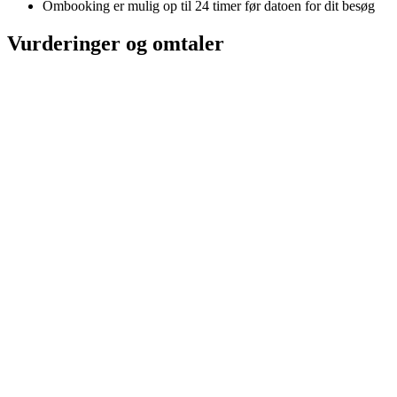
Ombooking er mulig op til 24 timer før datoen for dit besøg
Vurderinger og omtaler