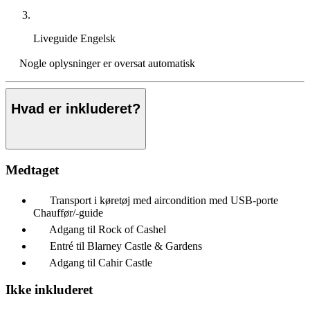
Liveguide
Engelsk
Nogle oplysninger er oversat automatisk
Hvad er inkluderet?
Medtaget
Transport i køretøj med aircondition med USB-porte
Chauffør/-guide
Adgang til Rock of Cashel
Entré til Blarney Castle & Gardens
Adgang til Cahir Castle
Ikke inkluderet