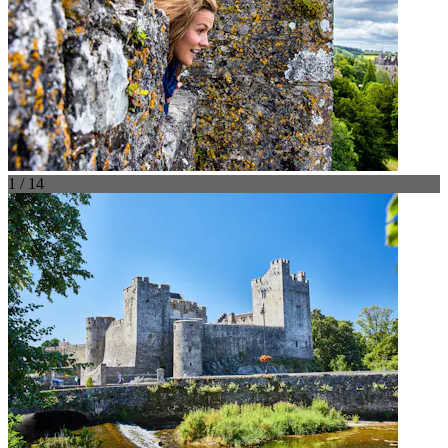
1 / 14