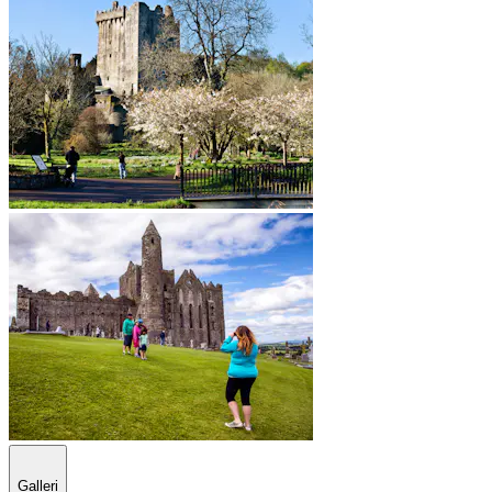
Galleri