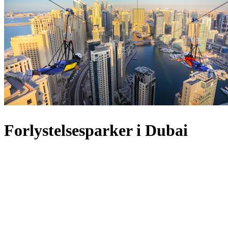
Forlystelsesparker i Dubai