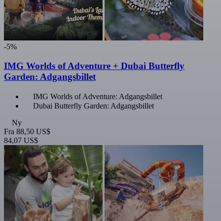
-5%
IMG Worlds of Adventure + Dubai Butterfly
Garden: Adgangsbillet
IMG Worlds of Adventure: Adgangsbillet
Dubai Butterfly Garden: Adgangsbillet
Ny
Fra
88,50 US$
84,07 US$