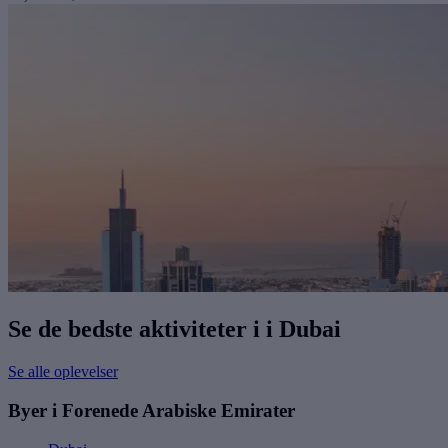
Se de bedste aktiviteter i i Dubai
Se alle oplevelser
Byer i Forenede Arabiske Emirater