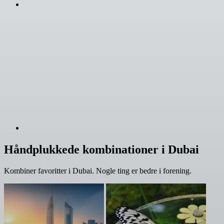
Håndplukkede kombinationer i Dubai
Kombiner favoritter i Dubai. Nogle ting er bedre i forening.