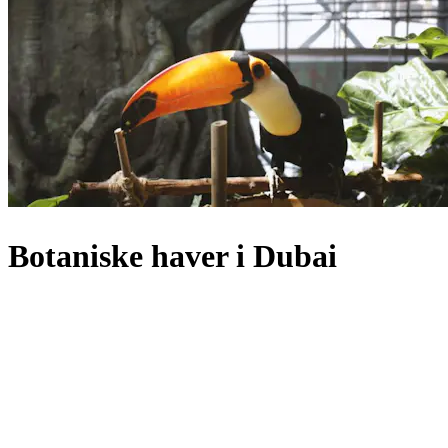
Botaniske haver i Dubai