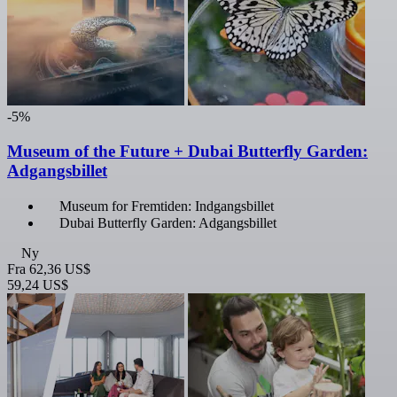
-5%
Museum of the Future + Dubai Butterfly Garden:
Adgangsbillet
Museum for Fremtiden: Indgangsbillet
Dubai Butterfly Garden: Adgangsbillet
Ny
Fra
62,36 US$
59,24 US$