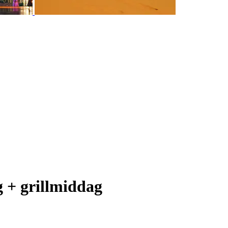
g + grillmiddag