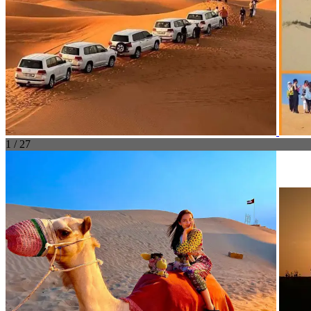
1 / 27