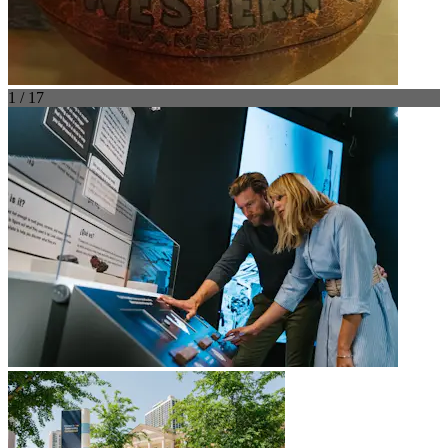
1 / 17