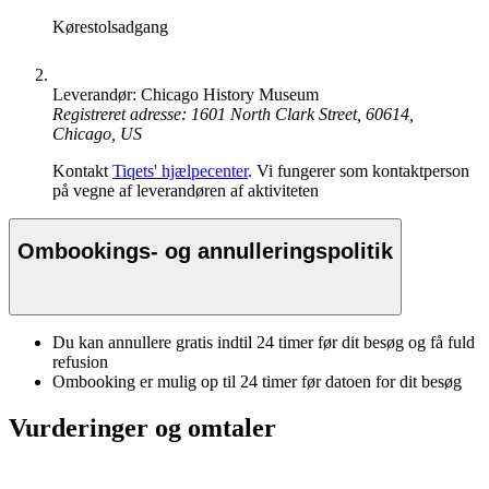
Kørestolsadgang
Leverandør: Chicago History Museum
Registreret adresse: 1601 North Clark Street, 60614,
Chicago, US
Kontakt
Tiqets' hjælpecenter
. Vi fungerer som kontaktperson
på vegne af leverandøren af aktiviteten
Ombookings- og annulleringspolitik
Du kan annullere gratis indtil 24 timer før dit besøg og få fuld
refusion
Ombooking er mulig op til 24 timer før datoen for dit besøg
Vurderinger og omtaler