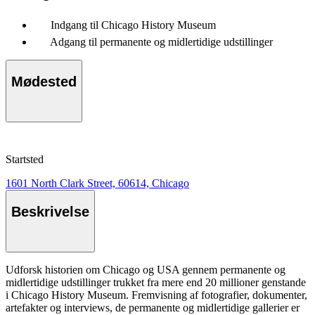
Indgang til Chicago History Museum
Adgang til permanente og midlertidige udstillinger
Mødested
Startsted
1601 North Clark Street, 60614, Chicago
Beskrivelse
Udforsk historien om Chicago og USA gennem permanente og
midlertidige udstillinger trukket fra mere end 20 millioner genstande
i Chicago History Museum. Fremvisning af fotografier, dokumenter,
artefakter og interviews, de permanente og midlertidige gallerier er