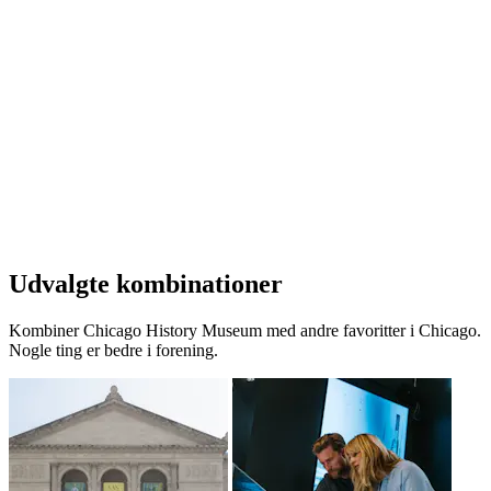
Udvalgte kombinationer
Kombiner Chicago History Museum med andre favoritter i Chicago.
Nogle ting er bedre i forening.