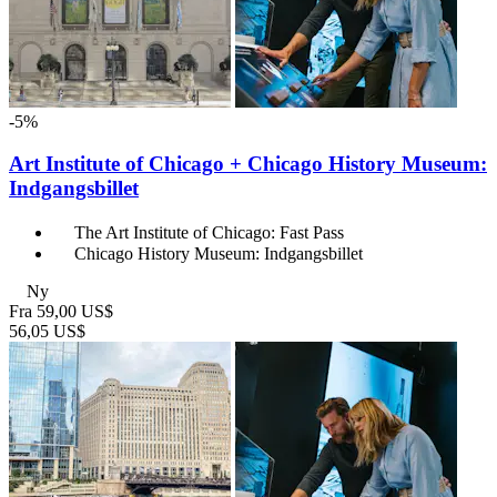
-5%
Art Institute of Chicago + Chicago History Museum:
Indgangsbillet
The Art Institute of Chicago: Fast Pass
Chicago History Museum: Indgangsbillet
Ny
Fra
59,00 US$
56,05 US$