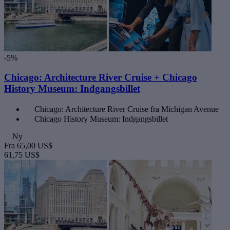
-5%
Chicago: Architecture River Cruise + Chicago
History Museum: Indgangsbillet
Chicago: Architecture River Cruise fra Michigan Avenue
Chicago History Museum: Indgangsbillet
Ny
Fra
65,00 US$
61,75 US$