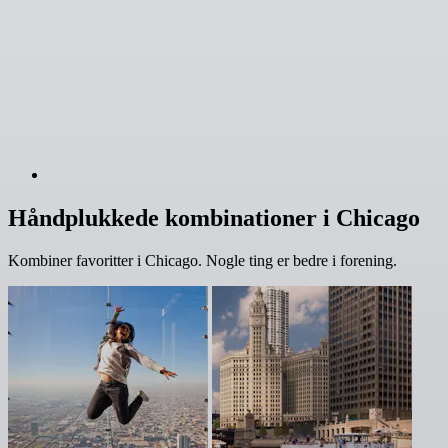
Håndplukkede kombinationer i Chicago
Kombiner favoritter i Chicago. Nogle ting er bedre i forening.