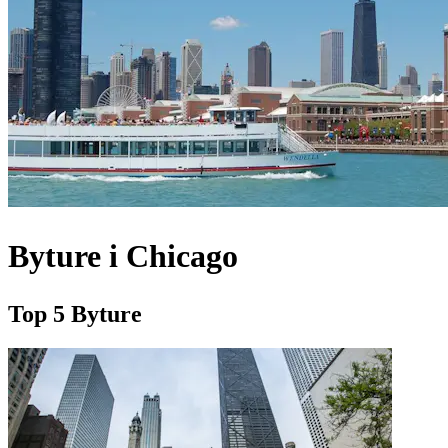
Byture i Chicago
Top 5 Byture