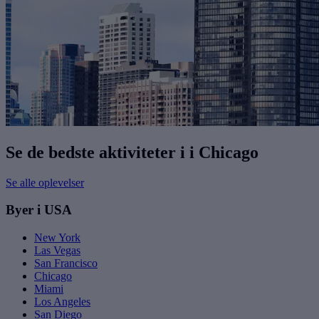
Se de bedste aktiviteter i i Chicago
Se alle oplevelser
Byer i USA
New York
Las Vegas
San Francisco
Chicago
Miami
Los Angeles
San Diego