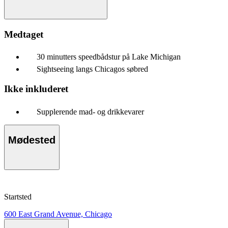
Medtaget
30 minutters speedbådstur på Lake Michigan
Sightseeing langs Chicagos søbred
Ikke inkluderet
Supplerende mad- og drikkevarer
Mødested
Startsted
600 East Grand Avenue, Chicago