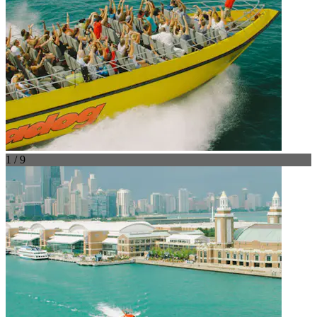
1 / 9