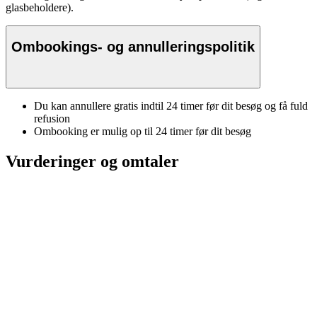
glasbeholdere).
Ombookings- og annulleringspolitik
Du kan annullere gratis indtil 24 timer før dit besøg og få fuld
refusion
Ombooking er mulig op til 24 timer før dit besøg
Vurderinger og omtaler