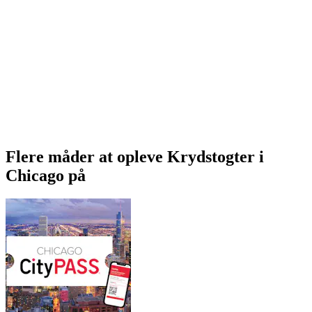
Flere måder at opleve Krydstogter i
Chicago på