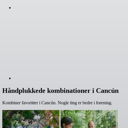
Håndplukkede kombinationer i Cancún
Kombiner favoritter i Cancún. Nogle ting er bedre i forening.