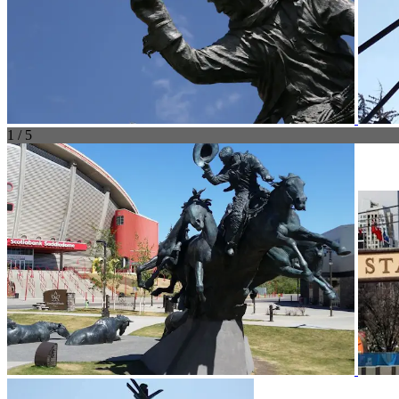
1 / 5