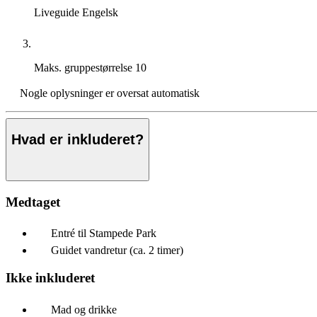
Liveguide
Engelsk
Maks. gruppestørrelse
10
Nogle oplysninger er oversat automatisk
Hvad er inkluderet?
Medtaget
Entré til Stampede Park
Guidet vandretur (ca. 2 timer)
Ikke inkluderet
Mad og drikke