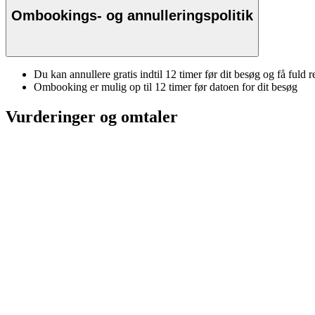
Ombookings- og annulleringspolitik
Du kan annullere gratis indtil 12 timer før dit besøg og få fuld r
Ombooking er mulig op til 12 timer før datoen for dit besøg
Vurderinger og omtaler