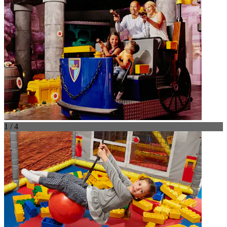
1 / 4