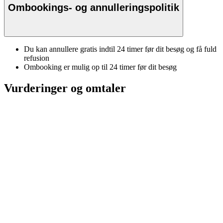
Ombookings- og annulleringspolitik
Du kan annullere gratis indtil 24 timer før dit besøg og få fuld
refusion
Ombooking er mulig op til 24 timer før dit besøg
Vurderinger og omtaler