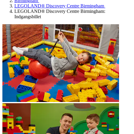
Birmingham
LEGOLAND® Discovery Centre Birmingham
LEGOLAND® Discovery Centre Birmingham:
Indgangsbillet