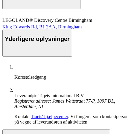
LEGOLAND® Discovery Centre Birmingham
King Edwards Rd, B1 2AA, Birmingham
Yderligere oplysninger
Kørestolsadgang
Leverandør: Tiqets International B.V.
Registreret adresse: James Wattstraat 77-P, 1097 DL,
Amsterdam, NL
Kontakt
Tiqets' hjælpecenter
. Vi fungerer som kontaktperson
på vegne af leverandøren af aktiviteten