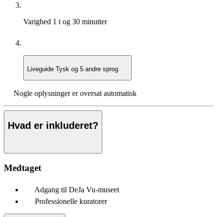
Varighed
1 t og 30 minutter
Liveguide
Tysk og 5 andre sprog
Nogle oplysninger er oversat automatisk
Hvad er inkluderet?
Medtaget
Adgang til DeJa Vu-museet
Professionelle kuratorer