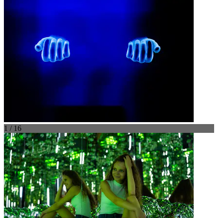
1 / 16