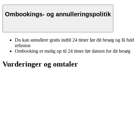
Ombookings- og annulleringspolitik
Du kan annullere gratis indtil 24 timer før dit besøg og få fuld
refusion
Ombooking er mulig op til 24 timer før datoen for dit besøg
Vurderinger og omtaler