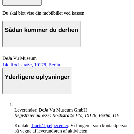
Du skal blot vise din mobilbillet ved kassen.
Sådan kommer du derhen
DeJa Vu Museum
14c Rochstraße, 10178, Berlin
Yderligere oplysninger
Leverandør: DeJa Vu Museum GmbH
Registreret adresse: Rochstraße 14c, 10178, Berlin, DE
Kontakt
Tiqets' hjælpecenter
. Vi fungerer som kontaktperson
på vegne af leverandøren af aktiviteten