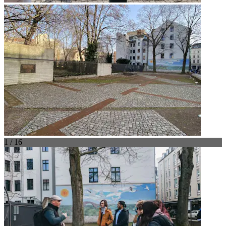
1 / 16