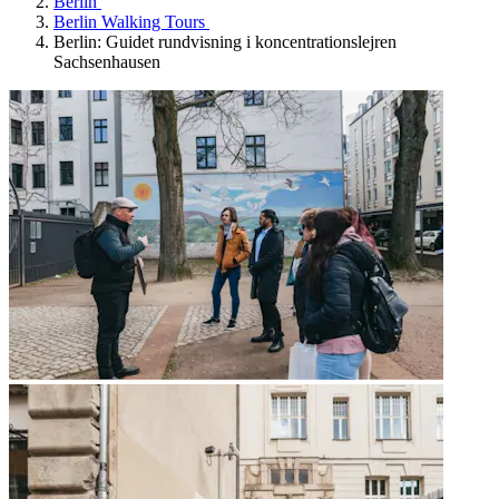
Berlin
Berlin Walking Tours
Berlin: Guidet rundvisning i koncentrationslejren
Sachsenhausen