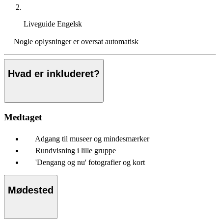
Liveguide
Engelsk
Nogle oplysninger er oversat automatisk
Hvad er inkluderet?
Medtaget
Adgang til museer og mindesmærker
Rundvisning i lille gruppe
'Dengang og nu' fotografier og kort
Mødested