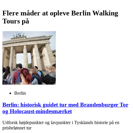
Flere måder at opleve Berlin Walking
Tours på
Berlin
Berlin: historisk guidet tur med Brandenburger Tor
og Holocaust-mindesmærket
Udforsk højdepunkter og lavpunkter i Tysklands historie på en
prisbelønnet tur