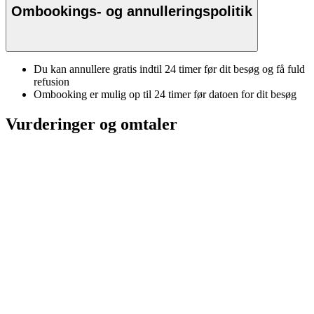
Ombookings- og annulleringspolitik
Du kan annullere gratis indtil 24 timer før dit besøg og få fuld
refusion
Ombooking er mulig op til 24 timer før datoen for dit besøg
Vurderinger og omtaler