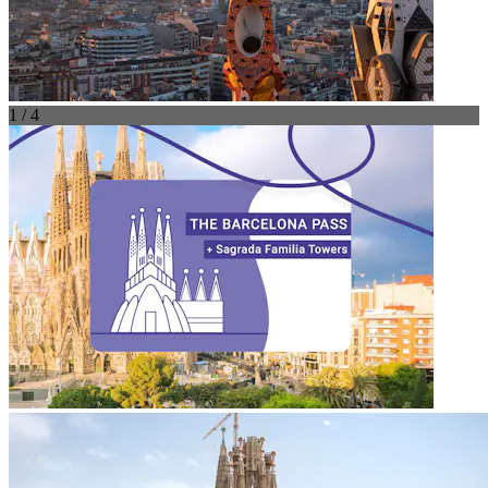
1 / 4