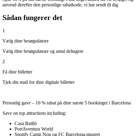
anvend derefter den personlige rabatkode, vi har sendt til dig
Sådan fungerer det
1
Vælg dine besøgsdatoer
Vælg dine besøgsdatoer og antal deltagere
2
Få dine billetter
Tjek din mail for dine digitale billetter
Personlig gave – 10 % rabat på dine næste 5 bookinger i Barcelona
Save on top attractions including:
Casa Batlló
PortAventura World
Spotify Camp Nou og FC Barcelona-museet