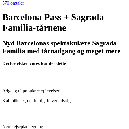
570 omtaler
Barcelona Pass + Sagrada
Familia-tårnene
Nyd Barcelonas spektakulære Sagrada
Familia med tårnadgang og meget mere
Derfor elsker vores kunder dette
Adgang til populære oplevelser
Køb billetter, der hurtigt bliver udsolgt
Nem rejseplanlægning