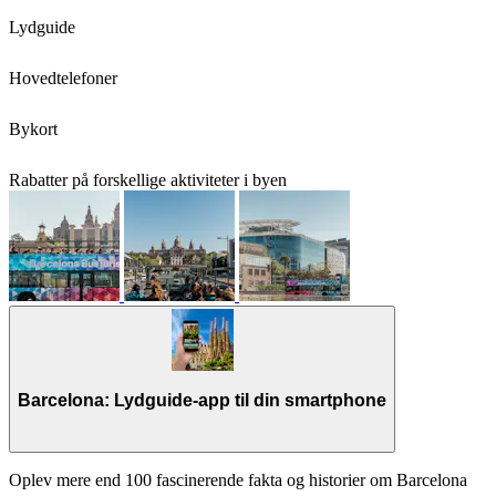
Lydguide
Hovedtelefoner
Bykort
Rabatter på forskellige aktiviteter i byen
Barcelona: Lydguide-app til din smartphone
Oplev mere end 100 fascinerende fakta og historier om Barcelona