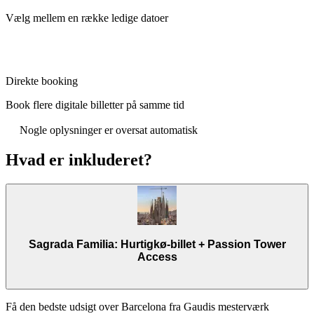
Vælg mellem en række ledige datoer
Direkte booking
Book flere digitale billetter på samme tid
Nogle oplysninger er oversat automatisk
Hvad er inkluderet?
Sagrada Familia: Hurtigkø-billet + Passion Tower
Access
Få den bedste udsigt over Barcelona fra Gaudis mesterværk