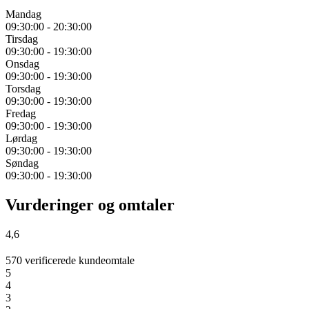
Mandag
09:30:00
-
20:30:00
Tirsdag
09:30:00
-
19:30:00
Onsdag
09:30:00
-
19:30:00
Torsdag
09:30:00
-
19:30:00
Fredag
09:30:00
-
19:30:00
Lørdag
09:30:00
-
19:30:00
Søndag
09:30:00
-
19:30:00
Vurderinger og omtaler
4,6
570 verificerede kundeomtale
5
4
3