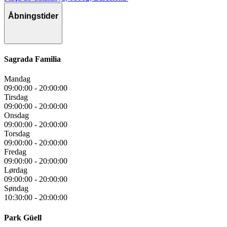
Åbningstider
Sagrada Familia
Mandag
09:00:00
-
20:00:00
Tirsdag
09:00:00
-
20:00:00
Onsdag
09:00:00
-
20:00:00
Torsdag
09:00:00
-
20:00:00
Fredag
09:00:00
-
20:00:00
Lørdag
09:00:00
-
20:00:00
Søndag
10:30:00
-
20:00:00
Park Güell