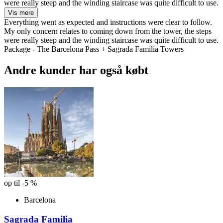
were really steep and the winding staircase was quite difficult to use.
Vis mere
Everything went as expected and instructions were clear to follow.
My only concern relates to coming down from the tower, the steps
were really steep and the winding staircase was quite difficult to use.
Package - The Barcelona Pass + Sagrada Familia Towers
Andre kunder har også købt
op til -5 %
Barcelona
Sagrada Familia