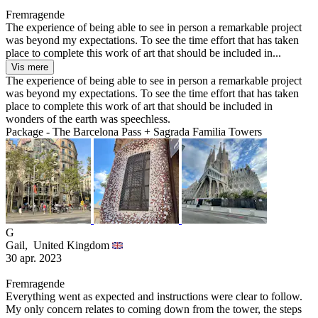
Fremragende
The experience of being able to see in person a remarkable project
was beyond my expectations. To see the time effort that has taken
place to complete this work of art that should be included in...
Vis mere
The experience of being able to see in person a remarkable project
was beyond my expectations. To see the time effort that has taken
place to complete this work of art that should be included in
wonders of the earth was speechless.
Package - The Barcelona Pass + Sagrada Familia Towers
G
Gail,
United Kingdom
30 apr. 2023
Fremragende
Everything went as expected and instructions were clear to follow.
My only concern relates to coming down from the tower, the steps