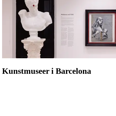
Kunstmuseer i Barcelona