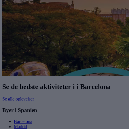
Se de bedste aktiviteter i i Barcelona
Se alle oplevelser
Byer i Spanien
Barcelona
Madrid