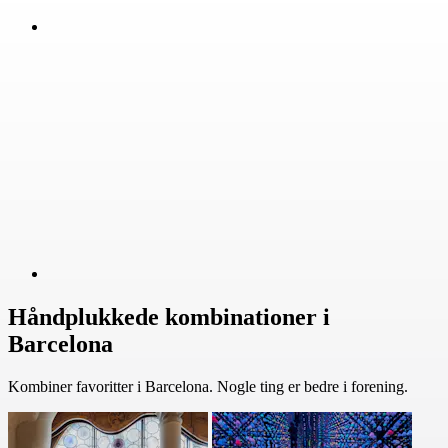
Håndplukkede kombinationer i
Barcelona
Kombiner favoritter i Barcelona. Nogle ting er bedre i forening.